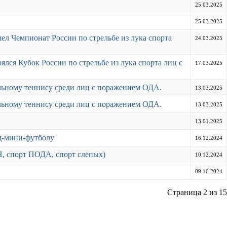
25.03.2025
25.03.2025
ел Чемпионат России по стрельбе из лука спорта
24.03.2025
ялся Кубок России по стрельбе из лука спорта лиц с
17.03.2025
льному теннису среди лиц с поражением ОДА.
13.03.2025
льному теннису среди лиц с поражением ОДА.
13.03.2025
13.01.2025
д-мини-футболу
16.12.2024
, спорт ПОДА, спорт слепых)
10.12.2024
09.10.2024
Страница 2 из 15