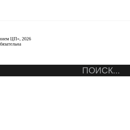
нием ЦП», 2026
бязательна