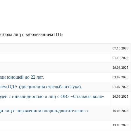
тбола лиц с заболеванием ЦП»
07.10.2025
01.10.2025
29.08.2025
еди юношей до 22 лет.
03.07.2025
нием ОДА (дисциплина стрельба из лука).
01.07.2025
юдей с инвалидностью и лиц с ОВЗ «Стальная воля»
20.06.2025
ди лиц с поражением опорно-двигательного
16.06.2025
13.06.2025