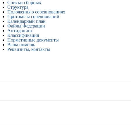
Списки сборных
Структура
Положения о соревнованиях
Протоколы соревнований
Календарный план
Файлы Федерации
Антидопинг
Классификация
Нормативные документы
Ваша помощь
Реквизиты, контакты