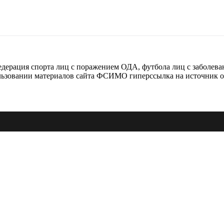
рация спорта лиц с поражением ОДА, футбола лиц с заболева
ьзовании материалов сайта ФСИМО гиперссылка на источник о