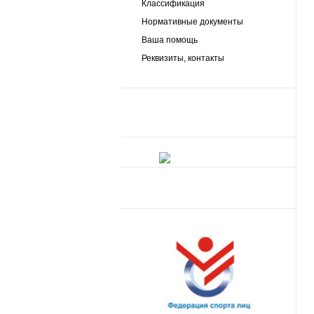
Классификация
Нормативные документы
Ваша помощь
Реквизиты, контакты