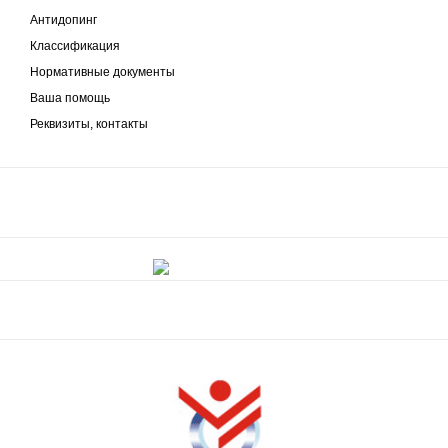
Антидопинг
Классификация
Нормативные документы
Ваша помощь
Реквизиты, контакты