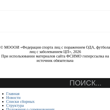
© МОООИ «Федерация спорта лиц с поражением ОДА, футбола
лиц с заболеванием ЦП», 2026
При использовании материалов сайта ФСИМО гиперссылка на
источник обязательна
Главная
Новости
Списки сборных
Структура
Положения о соревнованиях