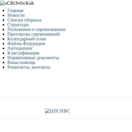
Главная
Новости
Списки сборных
Структура
Положения о соревнованиях
Протоколы соревнований
Календарный план
Файлы Федерации
Антидопинг
Классификация
Нормативные документы
Ваша помощь
Реквизиты, контакты