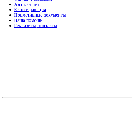
Антидопинг
Классификация
Нормативные документы
Ваша помощь
Реквизиты, контакты