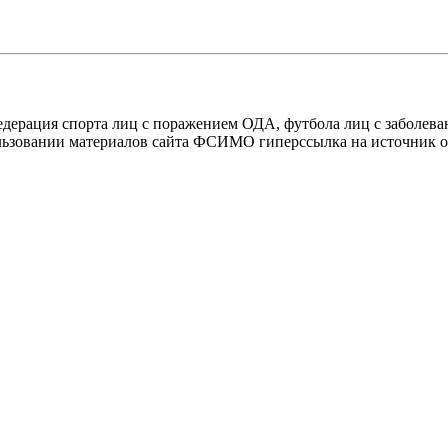
рация спорта лиц с поражением ОДА, футбола лиц с заболева
ьзовании материалов сайта ФСИМО гиперссылка на источник о