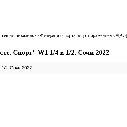
изации инвалидов «Федерация спорта лиц с поражением ОДА, ф
. Спорт" W1 1/4 и 1/2. Сочи 2022
1/2. Сочи 2022